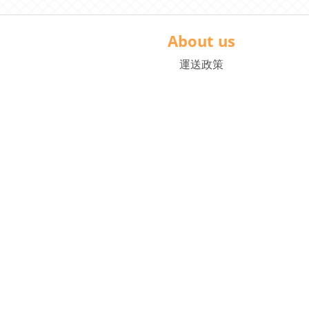
About us
運送政策