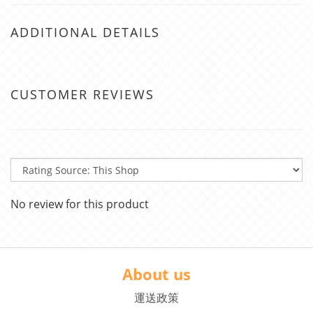
ADDITIONAL DETAILS
CUSTOMER REVIEWS
No review for this product
About us
運送政策