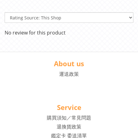
No review for this product
About us
運送政策
Service
購買須知／常見問題
退換貨政策
鑑定卡 委送清單