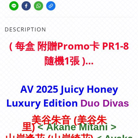
DESCRIPTION
( 每盒 附贈Promo卡 PR1-8
隨機1張 )...
AV 2025 Juicy Honey
Luxury Edition
Duo Divas
美谷朱音 (美谷朱
里)
<
Akane Mitani
>