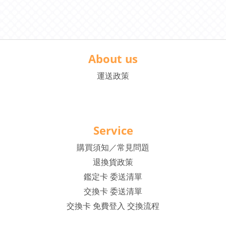
About us
運送政策
Service
購買須知／常見問題
退換貨政策
鑑定卡 委送清單
交換卡 委送清單
交換卡 免費登入 交換流程