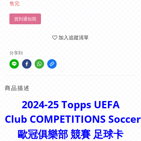
售完
貨到通知我
加入追蹤清單
分享到
商品描述
2024-25 Topps UEFA
Club COMPETITIONS Soccer
歐冠俱樂部 競賽 足球卡