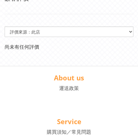
尚未有任何評價
About us
運送政策
Service
購買須知／常見問題