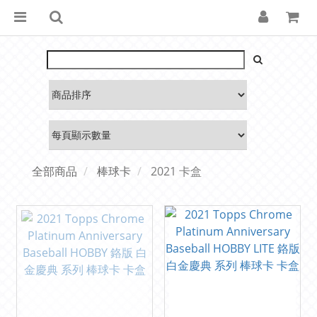
全部商品
棒球卡
2021 卡盒