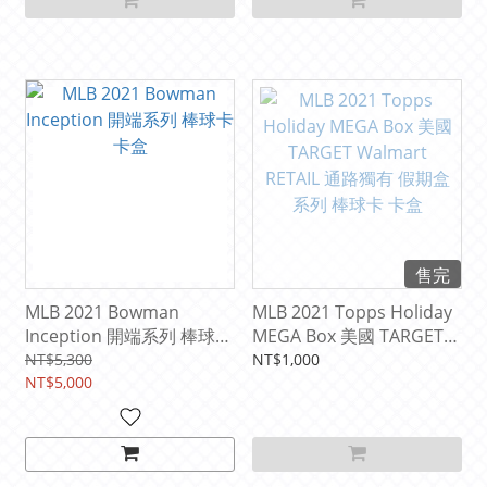
售完
MLB 2021 Bowman
MLB 2021 Topps Holiday
Inception 開端系列 棒球卡
MEGA Box 美國 TARGET
卡盒
Walmart RETAIL 通路獨有
NT$5,300
NT$1,000
NT$5,000
假期盒系列 棒球卡 卡盒