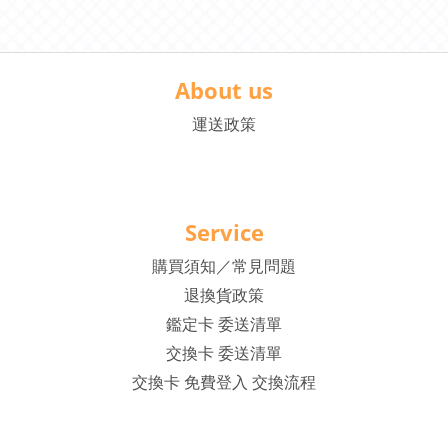
About us
運送政策
Service
購買須知／常見問題
退換貨政策
鑑定卡 委送清單
交換卡 委送清單
交換卡 免費登入 交換流程