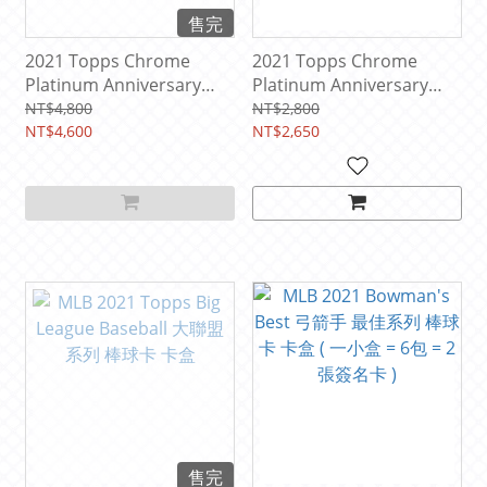
售完
2021 Topps Chrome
2021 Topps Chrome
Platinum Anniversary
Platinum Anniversary
Baseball HOBBY 鉻版 白金
Baseball HOBBY LITE 鉻版
NT$4,800
NT$2,800
慶典 系列 棒球卡 卡盒
NT$4,600
白金慶典 系列 棒球卡 卡盒
NT$2,650
售完