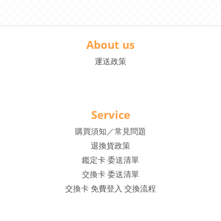
About us
運送政策
Service
購買須知／常見問題
退換貨政策
鑑定卡 委送清單
交換卡 委送清單
交換卡 免費登入 交換流程