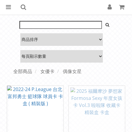
全部商品
女優卡
偶像女星