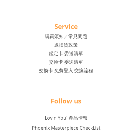
Service
購買須知／常見問題
退換貨政策
鑑定卡 委送清單
交換卡 委送清單
交換卡 免費登入 交換流程
Follow us
Lovin You' 產品情報
Phoenix Masterpiece CheckList