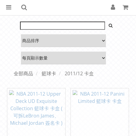
全部商品
籃球卡
2011/12 卡盒