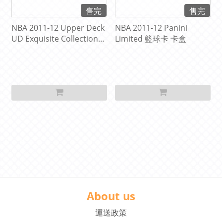
售完
售完
NBA 2011-12 Upper Deck
NBA 2011-12 Panini
UD Exquisite Collection
Limited 籃球卡 卡盒
籃球卡 卡盒 ( 可拆LeBron
James、Michael Jordan 簽
名卡 )
About us
運送政策