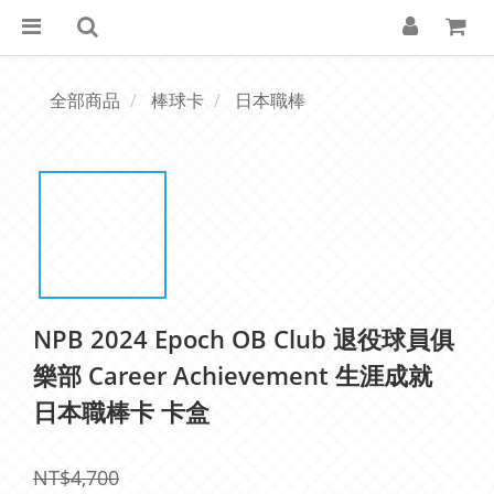
全部商品
棒球卡
日本職棒
NPB 2024 Epoch OB Club 退役球員俱
樂部 Career Achievement 生涯成就
日本職棒卡 卡盒
NT$4,700