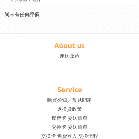
尚未有任何評價
About us
運送政策
Service
購買須知／常見問題
退換貨政策
鑑定卡 委送清單
交換卡 委送清單
交換卡 免費登入 交換流程