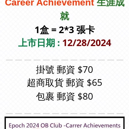
Career Achievement
生涯成
就
1盒 = 2*3 張卡
上市日期 :
12/28/2024
＿＿＿＿＿＿＿＿＿＿＿＿＿
掛號 郵資 $70
超商取貨 郵資 $65
包裹 郵資 $80
＿＿＿＿＿＿＿＿＿＿＿＿＿