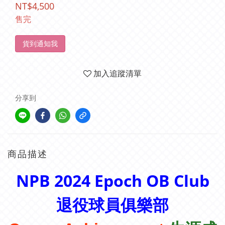
NT$4,500
售完
貨到通知我
加入追蹤清單
分享到
商品描述
NPB 2024 Epoch
OB Club
退役球員俱樂部