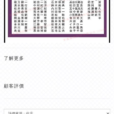
了解更多
顧客評價