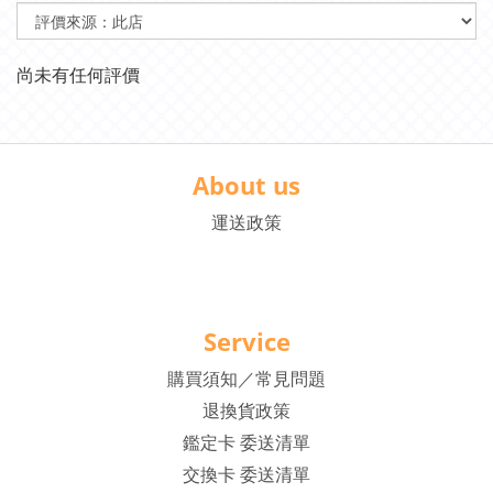
尚未有任何評價
About us
運送政策
Service
購買須知／常見問題
退換貨政策
鑑定卡 委送清單
交換卡 委送清單