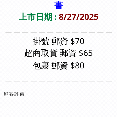
書
上市日期 :
8/27/2025
＿＿＿＿＿＿＿＿＿＿＿＿＿
掛號 郵資 $70
超商取貨 郵資 $65
包裹 郵資 $80
＿＿＿＿＿＿＿＿＿＿＿＿＿
顧客評價