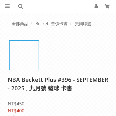
全部商品
Beckett 查價卡書
美國職籃
NBA Beckett Plus #396 - SEPTEMBER
- 2025 , 九月號 籃球 卡書
NT$450
NT$400