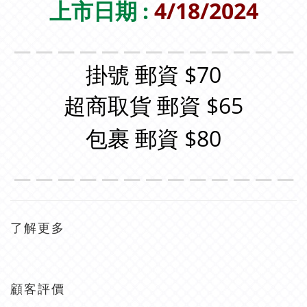
上市日期 :
4/18/2024
＿＿＿＿＿＿＿＿＿＿＿＿＿
掛號 郵資 $70
超商取貨 郵資 $65
包裹 郵資 $80
＿＿＿＿＿＿＿＿＿＿＿＿＿
了解更多
顧客評價