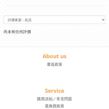
尚未有任何評價
About us
運送政策
Service
購買須知／常見問題
退換貨政策