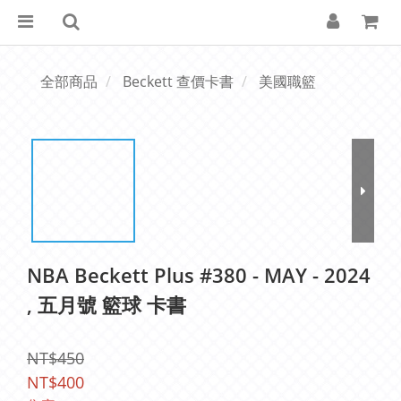
全部商品
Beckett 查價卡書
美國職籃
NBA Beckett Plus #380 - MAY - 2024
, 五月號 籃球 卡書
NT$450
NT$400