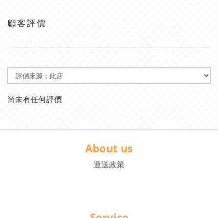
顧客評價
尚未有任何評價
About us
運送政策
Service