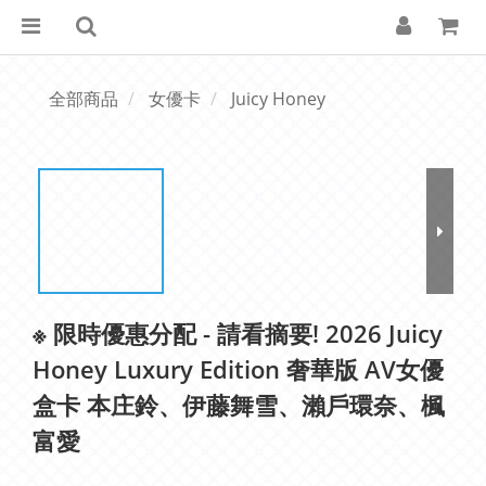
全部商品
女優卡
Juicy Honey
※ 限時優惠分配 - 請看摘要! 2026 Juicy
Honey Luxury Edition 奢華版 AV女優
盒卡 本庄鈴、伊藤舞雪、瀨戶環奈、楓
富愛