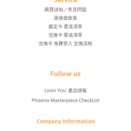
購買須知／常見問題
退換貨政策
鑑定卡 委送清單
交換卡 委送清單
交換卡 免費登入 交換流程
Follow us
Lovin You' 產品情報
Phoenix Masterpiece CheckList
Company Inf
o
rmation