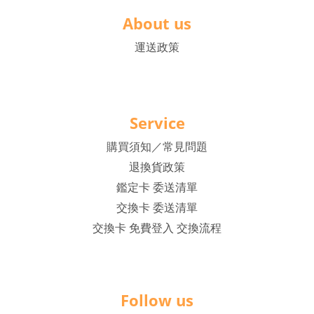
About us
運送政策
Service
購買須知／常見問題
退換貨政策
鑑定卡 委送清單
交換卡 委送清單
交換卡 免費登入 交換流程
Follow us