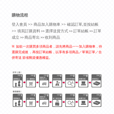
購物流程
登入會員 >> 商品加入購物車 >> 確認訂單,並按結帳
>>
填寫訂購資料 >> 選擇送貨方式 >> 訂單結帳 >> 訂單
成立 >> 商品寄出 >> 收到商品
※
如欲一次購買多項商品者，請先將商品一一加入購物車
，待
選購完成後
，
再按訂單結帳
，以享有多項商品／單筆訂單／合
併寄送 節省郵資優惠權益
。