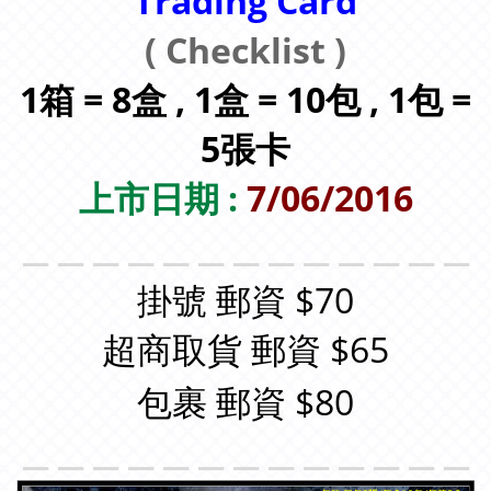
Trading Card
( Checklist )
1箱 = 8盒 , 1盒 = 10包 , 1包 =
5張卡
上市日期 :
7/06/2016
＿＿＿＿＿＿＿＿＿＿＿＿＿
掛號 郵資 $70
超商取貨 郵資 $65
包裹 郵資 $80
＿＿＿＿＿＿＿＿＿＿＿＿＿