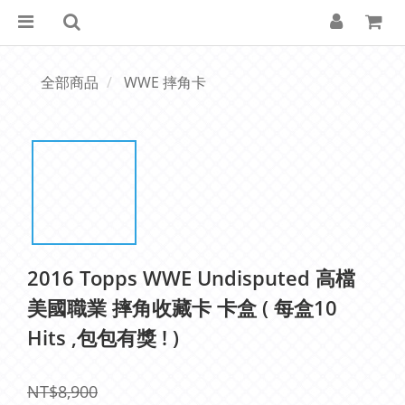
全部商品
WWE 摔角卡
2016 Topps WWE Undisputed 高檔
美國職業 摔角收藏卡 卡盒 ( 每盒10
Hits ,包包有獎 ! )
NT$8,900