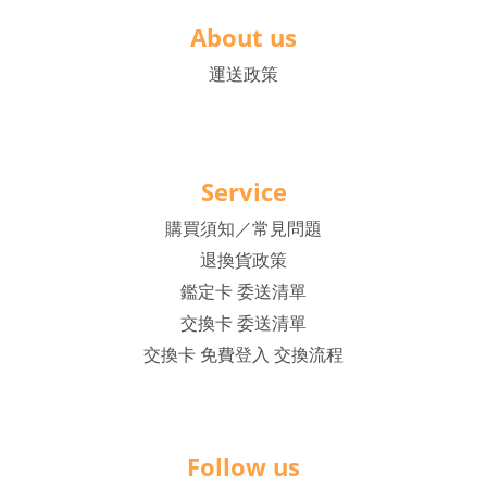
About us
運送政策
Service
購買須知／常見問題
退換貨政策
鑑定卡 委送清單
交換卡 委送清單
交換卡 免費登入 交換流程
Follow us