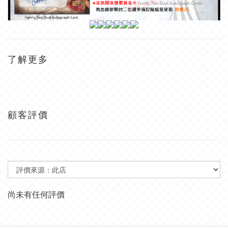
了解更多
顧客評價
尚未有任何評價