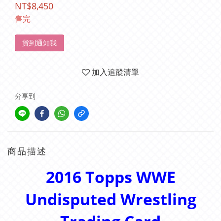
NT$8,450
售完
貨到通知我
加入追蹤清單
分享到
商品描述
2016 Topps WWE
Undisputed Wrestling