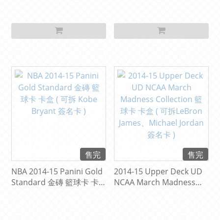
售完
售完
NBA 2014-15 Panini Gold
2014-15 Upper Deck UD
Standard 金磚 籃球卡 卡
NCAA March Madness
盒 ( 可拆 Kobe Bryant 簽
Collection 籃球卡 卡盒 ( 可
名卡 )
拆LeBron James、Michael
Jordan 簽名卡 )