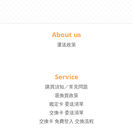
About us
運送政策
Service
購買須知／常見問題
退換貨政策
鑑定卡 委送清單
交換卡 委送清單
交換卡 免費登入 交換流程