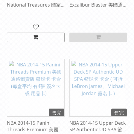
National Treasures 國家
Excalibur Blaster 美國通
寶藏 大國寶 籃球卡 卡盒
路獨賣版 籃球卡 卡盒
售完
售完
NBA 2014-15 Panini
NBA 2014-15 Upper Deck
Threads Premium 美國通
SP Authentic UD SPA 籃球