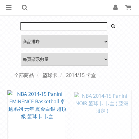
全部商品
籃球卡
2014/15 卡盒