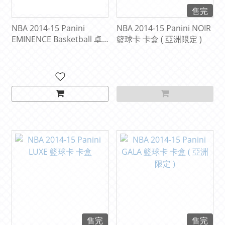
售完
NBA 2014-15 Panini
NBA 2014-15 Panini NOIR
EMINENCE Basketball 卓
籃球卡 卡盒 ( 亞洲限定 )
越系列 元年 真金白銀 超頂
級 籃球卡 卡盒
售完
售完