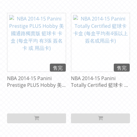
售完
售完
NBA 2014-15 Panini
NBA 2014-15 Panini
Prestige PLUS Hobby 美
Totally Certified 籃球卡 卡
國通路獨賣版 籃球卡 卡盒
盒 (每盒平均有4張以上 簽
(每盒平均 有3張 簽名卡 或
名或用品卡)
用品卡)