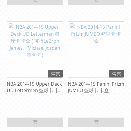
售完
售完
NBA 2014-15 Upper Deck
NBA 2014-15 Panini Prizm
UD Lettermen 籃球卡 卡
JUMBO 籃球卡 卡盒
盒 ( 可拆LeBron James、
Michael Jordan 簽名卡 )