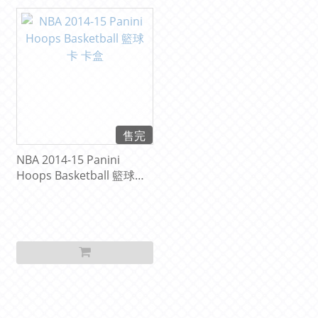
售完
NBA 2014-15 Panini
Hoops Basketball 籃球卡
卡盒