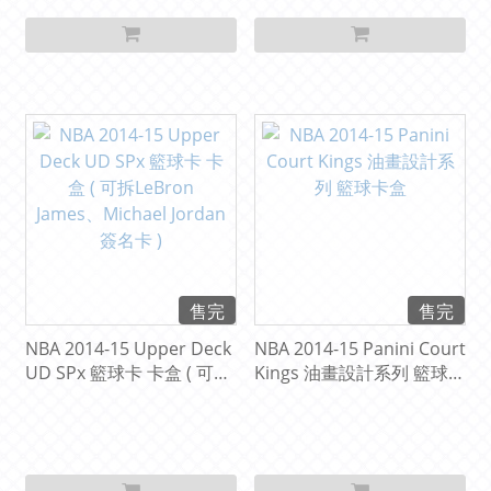
售完
售完
NBA 2014-15 Upper Deck
NBA 2014-15 Panini Court
UD SPx 籃球卡 卡盒 ( 可拆
Kings 油畫設計系列 籃球卡
LeBron James、Michael
盒
Jordan 簽名卡 )