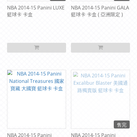
NBA 2014-15 Panini LUXE
NBA 2014-15 Panini GALA
籃球卡 卡盒
籃球卡 卡盒 ( 亞洲限定 )
售完
NBA 2014-15 Panini
NBA 2014-15 Panini