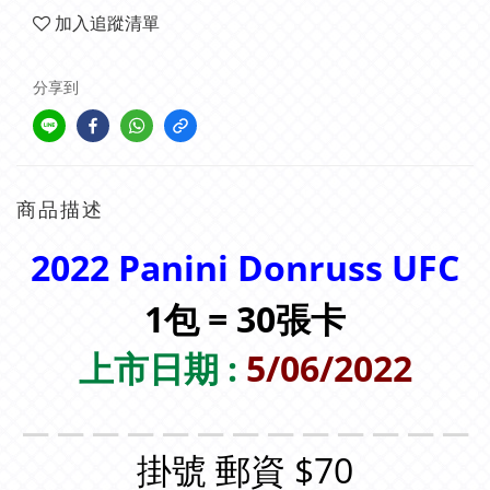
加入追蹤清單
分享到
商品描述
2022
Panini Donruss UFC
1包 = 30張卡
上市日期 :
5/06/2022
＿＿＿＿＿＿＿＿＿＿＿＿＿
掛號 郵資 $70