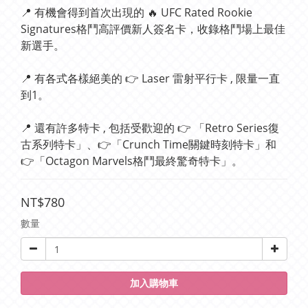
📍 有機會得到首次出現的 🔥 UFC Rated Rookie 
Signatures格鬥高評價新人簽名卡，收錄格鬥場上最佳
新選手。
📍 有各式各樣絕美的 👉 Laser 雷射平行卡 , 限量一直
到1。
📍 還有許多特卡 , 包括受歡迎的 👉 「Retro Series復
古系列特卡」、👉「Crunch Time關鍵時刻特卡」和 
👉「Octagon Marvels格鬥最終驚奇特卡」。
NT$780
數量
加入購物車