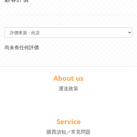
尚未有任何評價
About us
運送政策
Service
購買須知／常見問題