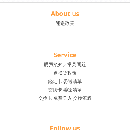
About us
運送政策
Service
購買須知／常見問題
退換貨政策
鑑定卡 委送清單
交換卡 委送清單
交換卡 免費登入 交換流程
Follow us