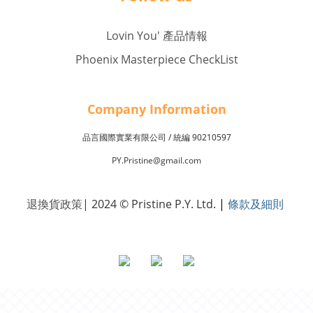
Lovin You' 產品情報
Phoenix Masterpiece CheckList
Company Inf
o
rmation
品言國際實業有限公司 /
90210597
統編
PY.Pristine@gmail.com
退換貨政策
| 2024 © Pristine P.Y. Ltd.
|
條款及細則