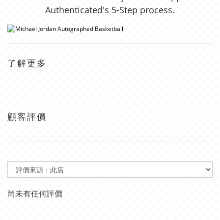
Authenticated's 5-Step process.
了解更多
顧客評價
尚未有任何評價