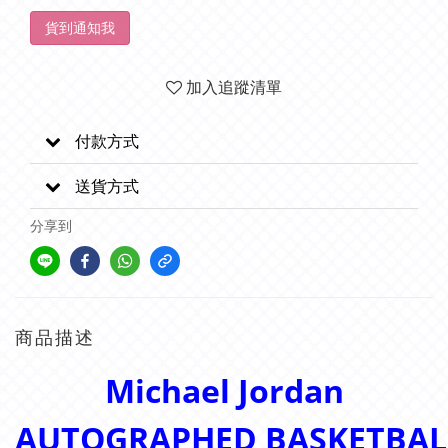
貨到通知我
加入追蹤清單
付款方式
送貨方式
分享到
商品描述
Michael Jordan
AUTOGRAPHED
BASKETBA