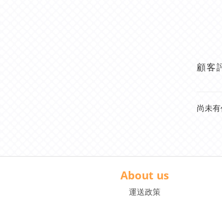
顧客
尚未有
About us
運送政策