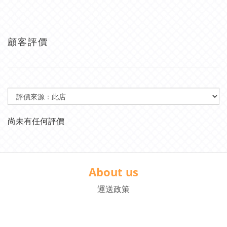
顧客評價
尚未有任何評價
About us
運送政策