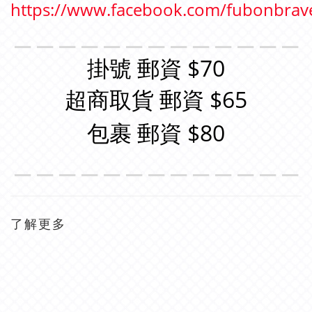
https://www.facebook.com/fubonbrav
＿＿＿＿＿＿＿＿＿＿＿＿＿
掛號 郵資 $70
超商取貨 郵資 $65
包裹 郵資 $80
＿＿＿＿＿＿＿＿＿＿＿＿＿
了解更多