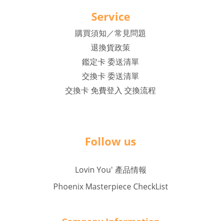
Service
購買須知／常見問題
退換貨政策
鑑定卡 委送清單
交換卡 委送清單
交換卡 免費登入 交換流程
Follow us
Lovin You' 產品情報
Phoenix Masterpiece CheckList