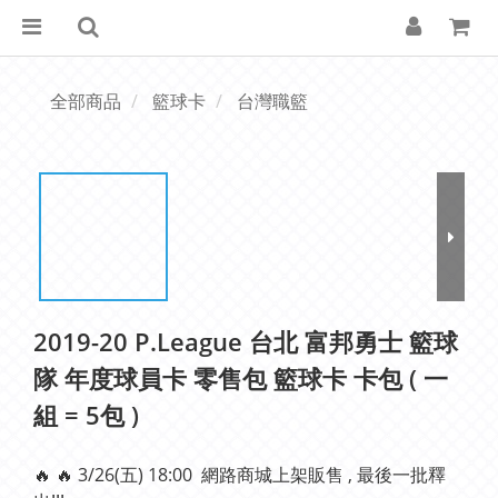
全部商品
籃球卡
台灣職籃
2019-20 P.League 台北 富邦勇士 籃球
隊 年度球員卡 零售包 籃球卡 卡包 ( 一
組 = 5包 )
🔥 🔥 3/26(五) 18:00  網路商城上架販售 , 最後一批釋