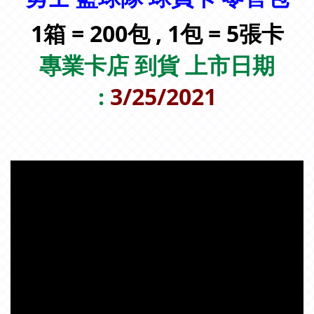
1箱 = 200包 , 1包 = 5張卡
專業卡店 到貨 上市日期
:
3/25/2021