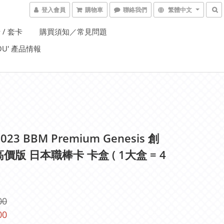
登入會員
購物車
聯絡我們
繁體中文
 / 套卡
購買須知／常見問題
YOU' 產品情報
023 BBM Premium Genesis 創
價版 日本職棒卡 卡盒 ( 1大盒 = 4
00
00