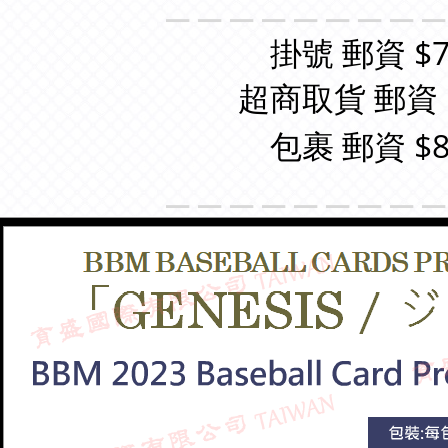
＿＿＿＿＿＿＿＿
掛號 郵資 $7
超商取貨 郵資 
包裹 郵資 $8
＿＿＿＿＿＿＿＿