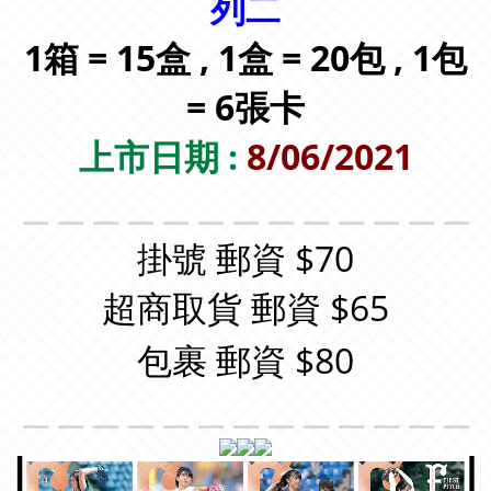
列二
1箱 = 15盒 ,
1盒 = 20包 ,
1包
= 6張卡
上市日期 :
8/06/2021
＿＿＿＿＿＿＿＿＿＿＿＿＿
掛號 郵資 $70
超商取貨 郵資 $65
包裹 郵資 $80
＿＿＿＿＿＿＿＿＿＿＿＿＿