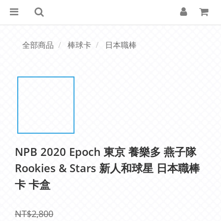
全部商品
棒球卡
日本職棒
NPB 2020 Epoch 東京 養樂多 燕子隊
Rookies & Stars 新人和球星 日本職棒
卡 卡盒
NT$2,800