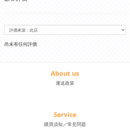
尚未有任何評價
About us
運送政策
Service
購買須知／常見問題