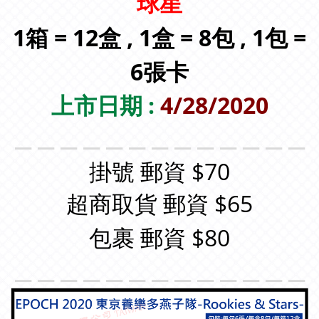
球星
1箱 = 12盒 , 1盒 = 8包 , 1包 =
6張卡
上市日期 :
4/28/2020
＿＿＿＿＿＿＿＿＿＿＿＿＿
掛號 郵資 $70
超商取貨 郵資 $65
包裹 郵資 $80
＿＿＿＿＿＿＿＿＿＿＿＿＿