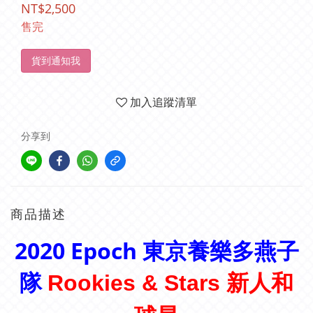
NT$2,500
售完
貨到通知我
加入追蹤清單
分享到
商品描述
2020 Epoch 東京養樂多燕子
隊
Rookies & Stars 新人和