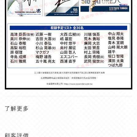
了解更多
顧客評價