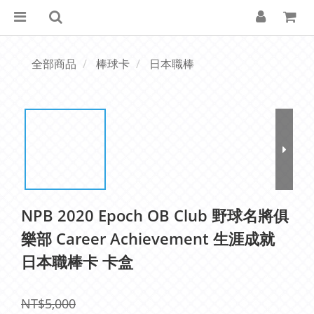
全部商品
棒球卡
日本職棒
NPB 2020 Epoch OB Club 野球名將俱
樂部 Career Achievement 生涯成就
日本職棒卡 卡盒
NT$5,000