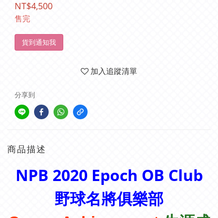
NT$4,500
售完
貨到通知我
加入追蹤清單
分享到
商品描述
NPB 2020 Epoch
OB Club
野球名將俱樂部