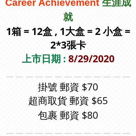
Career Achievement
生涯成
就
1箱 = 12盒 , 1大盒 = 2 小盒 =
2*3張卡
上市日期 :
8/29/2020
＿＿＿＿＿＿＿＿＿＿＿＿＿
掛號 郵資 $70
超商取貨 郵資 $65
包裹 郵資 $80
＿＿＿＿＿＿＿＿＿＿＿＿＿