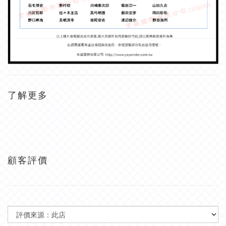
了解更多
顧客評價