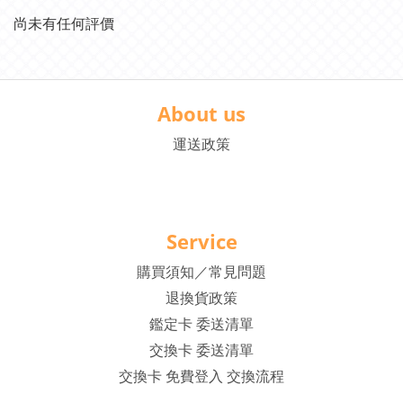
尚未有任何評價
About us
運送政策
Service
購買須知／常見問題
退換貨政策
鑑定卡 委送清單
交換卡 委送清單
交換卡 免費登入 交換流程