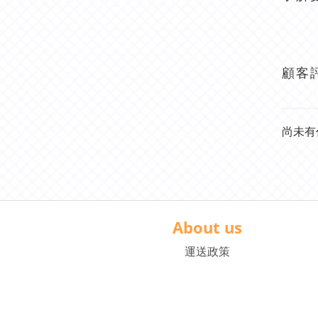
顧客
尚未有
About us
運送政策