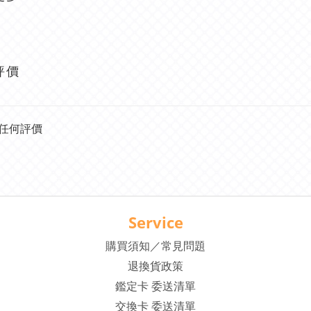
評價
任何評價
Service
購買須知／常見問題
退換貨政策
鑑定卡 委送清單
交換卡 委送清單