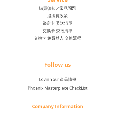
購買須知／常見問題
退換貨政策
鑑定卡 委送清單
交換卡 委送清單
交換卡 免費登入 交換流程
Follow us
Lovin You' 產品情報
Phoenix Masterpiece CheckList
Company Inf
o
rmation