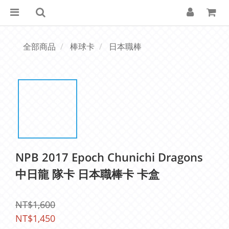
全部商品
棒球卡
日本職棒
NPB 2017 Epoch Chunichi Dragons
中日龍 隊卡 日本職棒卡 卡盒
NT$1,600
NT$1,450