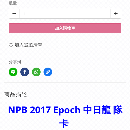
數量
加入購物車
加入追蹤清單
分享到
商品描述
NPB 2017 Epoch 中日龍 隊
卡