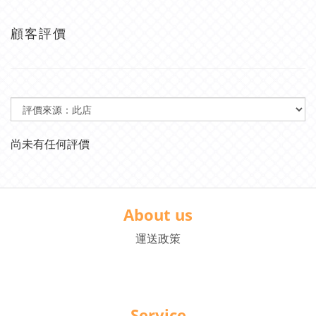
顧客評價
尚未有任何評價
About us
運送政策
Service