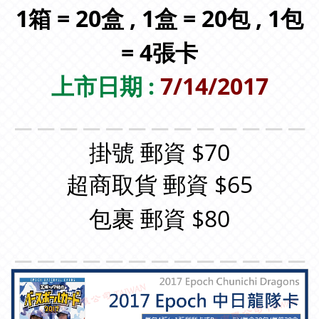
1箱 = 20盒 , 1盒 = 20包 , 1包
= 4張卡
上市日期 :
7/14/2017
＿＿＿＿＿＿＿＿＿＿＿＿＿
掛號 郵資 $70
超商取貨 郵資 $65
包裹 郵資 $80
＿＿＿＿＿＿＿＿＿＿＿＿＿