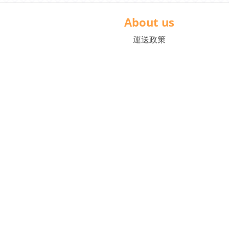
About us
運送政策