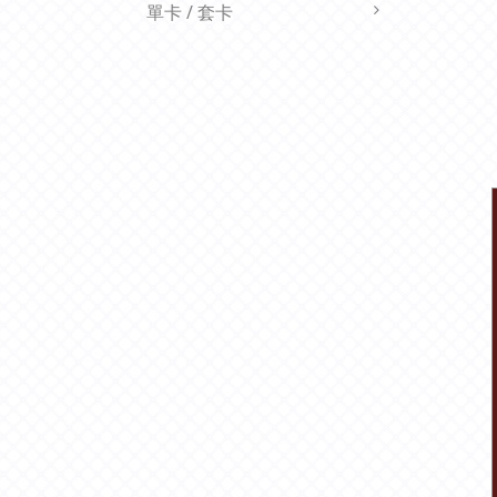
單卡 / 套卡