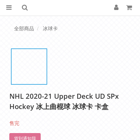
全部商品
冰球卡
NHL 2020-21 Upper Deck UD SPx
Hockey 冰上曲棍球 冰球卡 卡盒
售完
貨到通知我