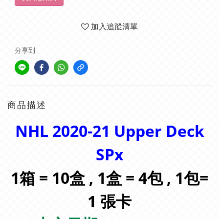
加入追蹤清單
分享到
商品描述
NHL 2020-21 Upper Deck
SPx
1箱 = 10盒 , 1盒 = 4包 , 1包=
1 張卡