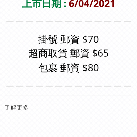
上市日期 :
6/04/2021
＿＿＿＿＿＿＿＿＿＿＿＿＿
掛號 郵資 $70
超商取貨 郵資 $65
包裹 郵資 $80
＿＿＿＿＿＿＿＿＿＿＿＿＿
了解更多