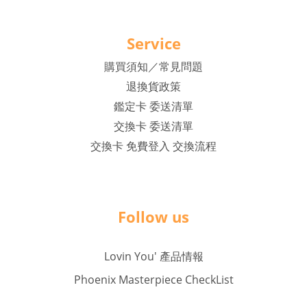
Service
購買須知／常見問題
退換貨政策
鑑定卡 委送清單
交換卡 委送清單
交換卡 免費登入 交換流程
Follow us
Lovin You' 產品情報
Phoenix Masterpiece CheckList