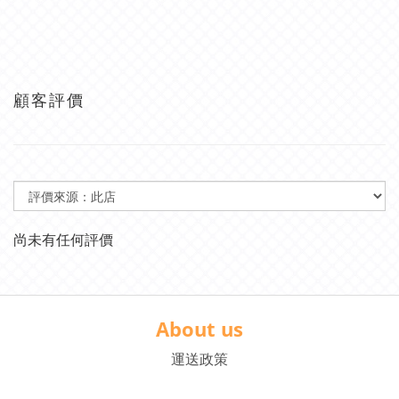
顧客評價
尚未有任何評價
About us
運送政策