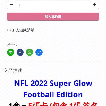
加入購物車
加入追蹤清單
分享到
商品描述
NFL
2022 Super Glow
Football Edition
1盒 =
5張
卡 (包含 1張 簽名