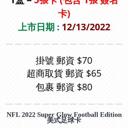
卡)
上市日期 :
12/13/2022
＿＿＿＿＿＿＿＿＿＿＿＿＿
掛號 郵資 $70
超商取貨 郵資 $65
包裹 郵資 $80
＿＿＿＿＿＿＿＿＿＿＿＿＿
NFL 2022 Super Glow Football Edition
美式足球卡