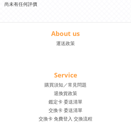
尚未有任何評價
About us
運送政策
Service
購買須知／常見問題
退換貨政策
鑑定卡 委送清單
交換卡 委送清單
交換卡 免費登入 交換流程