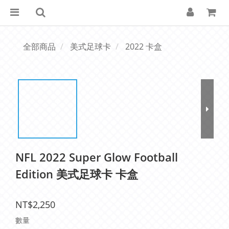
全部商品
美式足球卡
2022 卡盒
NFL 2022 Super Glow Football
Edition 美式足球卡 卡盒
NT$2,250
數量