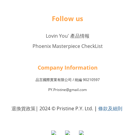
Follow us
Lovin You' 產品情報
Phoenix Masterpiece CheckList
Company Inf
o
rmation
品言國際實業有限公司 /
90210597
統編
PY.Pristine@gmail.com
退換貨政策
| 2024 © Pristine P.Y. Ltd.
|
條款及細則