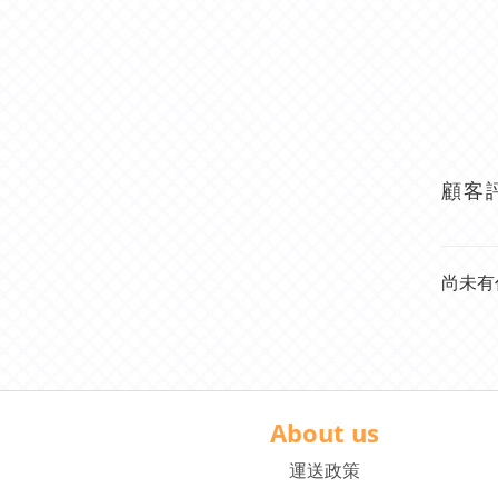
顧客
尚未有
About us
運送政策