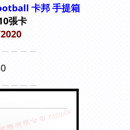
ootball
卡邦 手提箱
= 10張卡
/2020
＿＿＿＿＿
0
＿＿＿＿＿