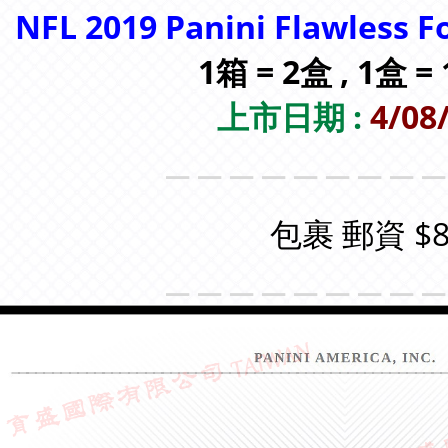
NFL 2019 Panini Flawless F
1箱 = 2盒 , 1盒 
上市日期 :
4/08
＿＿＿＿＿＿＿＿
包裹 郵資 $8
＿＿＿＿＿＿＿＿