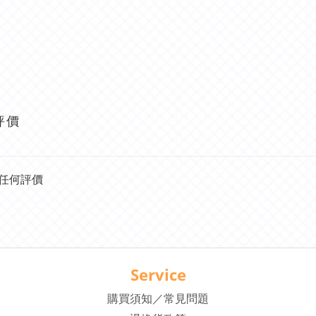
評價
任何評價
Service
購買須知／常見問題