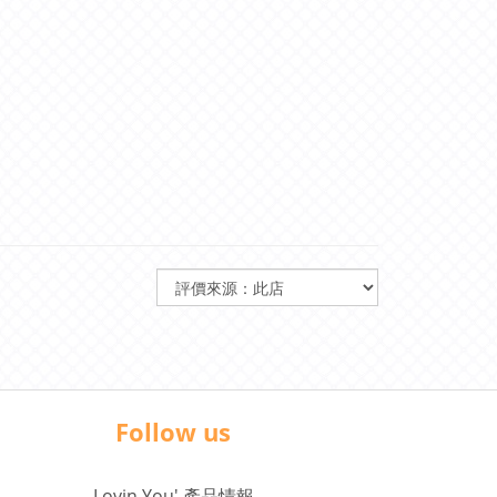
Follow us
Lovin You' 產品情報