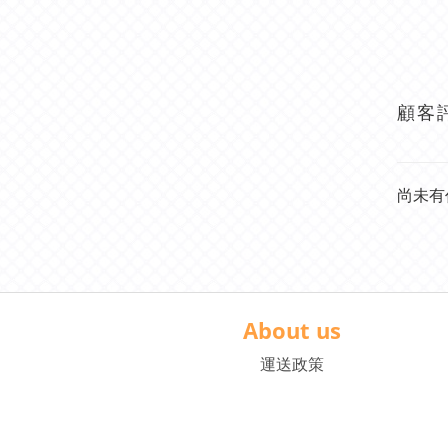
顧客
尚未有
About us
運送政策