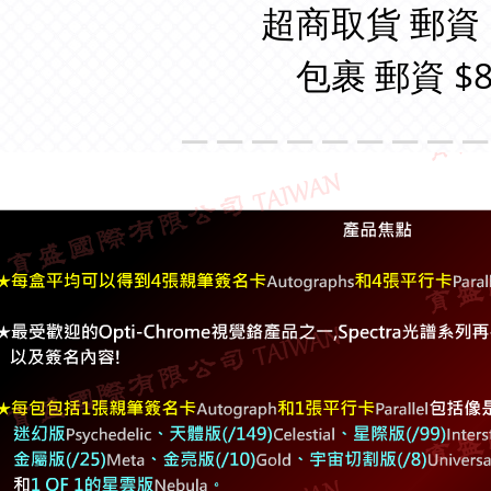
超商取貨 郵資 
包裹 郵資 $8
＿＿＿＿＿＿＿＿