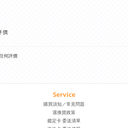
評價
任何評價
Service
購買須知／常見問題
退換貨政策
鑑定卡 委送清單