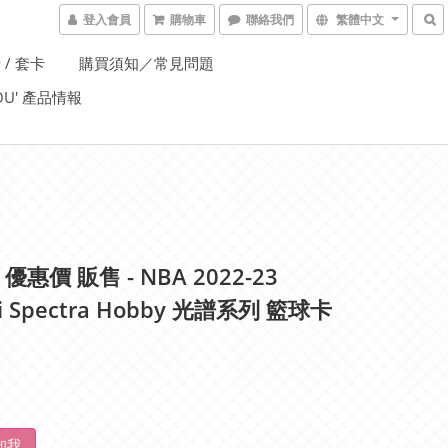
登入會員
購物車
聯絡我們
繁體中文
 / 套卡
購買須知／常見問題
YOU' 產品情報
 優惠價 販售 - NBA 2022-23
ni Spectra Hobby 光譜系列 籃球卡
知我