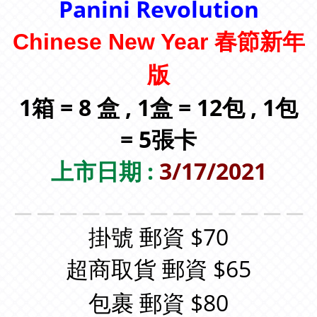
Panini Revolution
Chinese New Year 春節新年
版
1箱
= 8 盒 , 1盒 = 12包 , 1包
= 5張卡
上市日期 :
3/17/2021
＿＿＿＿＿＿＿＿＿＿＿＿＿
掛號 郵資 $70
超商取貨 郵資 $65
包裹 郵資 $80