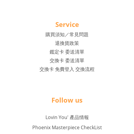
Service
購買須知／常見問題
退換貨政策
鑑定卡 委送清單
交換卡 委送清單
交換卡 免費登入 交換流程
Follow us
Lovin You' 產品情報
Phoenix Masterpiece CheckList