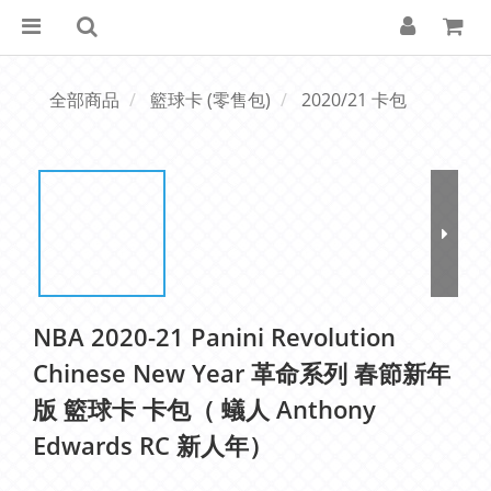
全部商品
籃球卡 (零售包)
2020/21 卡包
NBA 2020-21 Panini Revolution
Chinese New Year 革命系列 春節新年
版 籃球卡 卡包（ 蟻人 Anthony
Edwards RC 新人年）