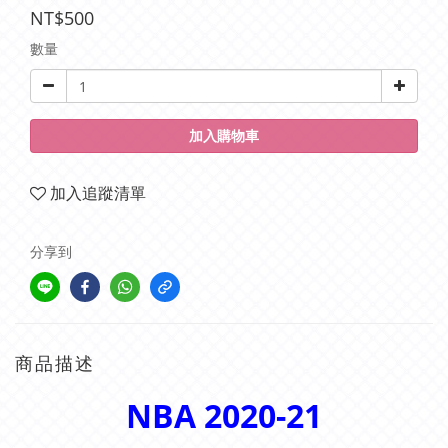
NT$500
數量
加入購物車
加入追蹤清單
分享到
商品描述
NBA 2020-21