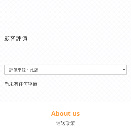
顧客評價
尚未有任何評價
About us
運送政策