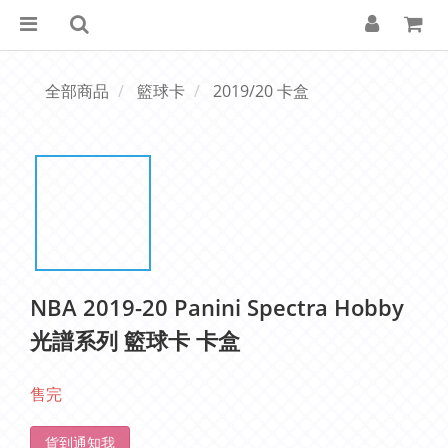
全部商品
籃球卡
2019/20 卡盒
NBA 2019-20 Panini Spectra Hobby
光譜系列 籃球卡 卡盒
售完
貨到通知我