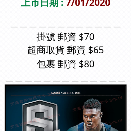
上市日期 :
7/01/2020
＿＿＿＿＿＿＿＿＿＿＿＿
掛號 郵資 $70
超商取貨 郵資 $65
包裹 郵資 $80
＿＿＿＿＿＿＿＿＿＿＿＿＿