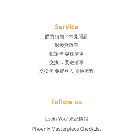
Service
購買須知／常見問題
退換貨政策
鑑定卡 委送清單
交換卡 委送清單
交換卡 免費登入 交換流程
Follow us
Lovin You' 產品情報
Phoenix Masterpiece CheckList