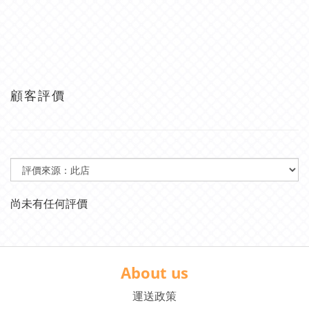
顧客評價
尚未有任何評價
About us
運送政策