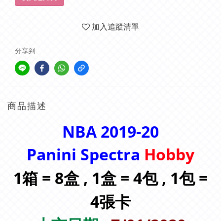
加入追蹤清單
分享到
商品描述
NBA 2019-20
Panini Spectra
Hobby
1箱 = 8盒 , 1盒 = 4包 , 1包 =
4張卡