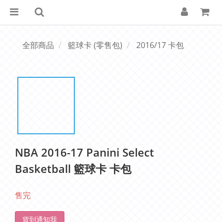
全部商品
籃球卡 (零售包)
2016/17 卡包
NBA 2016-17 Panini Select
Basketball 籃球卡 卡包
售完
貨到通知我