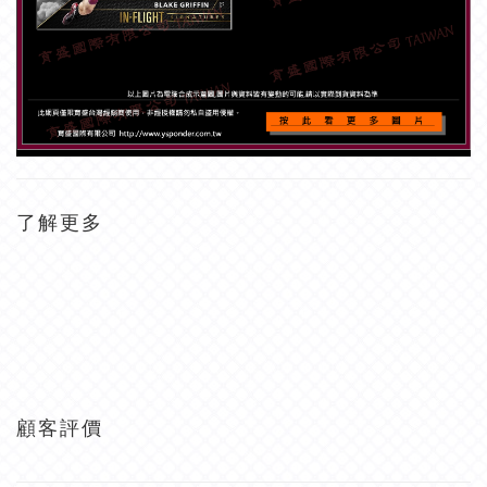
了解更多
顧客評價