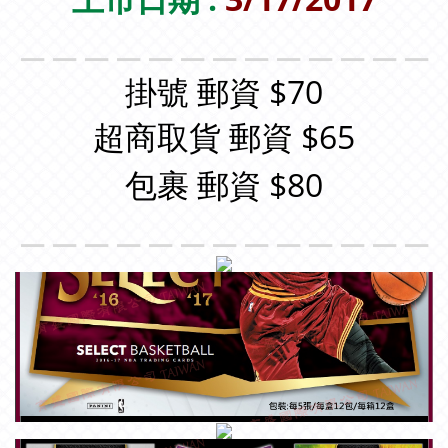
＿＿＿＿＿＿＿＿＿＿＿＿＿
掛號 郵資 $70
超商取貨 郵資 $65
包裹 郵資 $80
＿＿＿＿＿＿＿＿＿＿＿＿＿