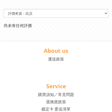
尚未有任何評價
About us
運送政策
Service
購買須知／常見問題
退換貨政策
鑑定卡 委送清單