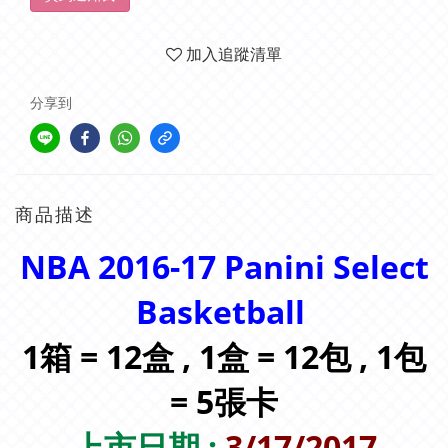
加入追蹤清單
分享到
商品描述
NBA 2016-17 Panini Select
Basketball
1箱
= 12盒 , 1盒 = 12包 , 1包
= 5張卡
上市日期 :
3/17/2017