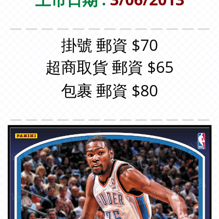
＿＿＿＿＿＿＿＿＿＿＿＿＿
掛號 郵資 $70
超商取貨 郵資 $65
包裹 郵資 $80
＿＿＿＿＿＿＿＿＿＿＿＿＿