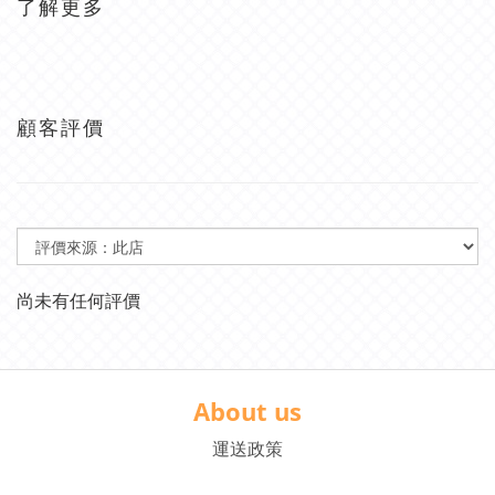
了解更多
顧客評價
尚未有任何評價
About us
運送政策