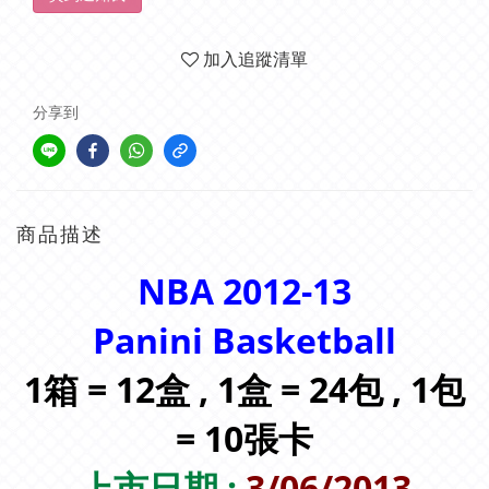
加入追蹤清單
分享到
商品描述
NBA 2012-13
Panini Basketball
1箱 = 12盒 , 1盒 = 24包 , 1包
= 10張卡
上市日期 :
3/06/2013