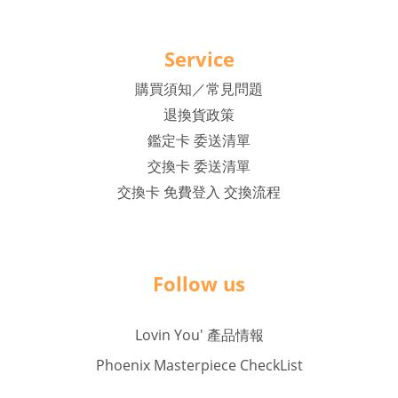
Service
購買須知／常見問題
退換貨政策
鑑定卡 委送清單
交換卡 委送清單
交換卡 免費登入 交換流程
Follow us
Lovin You' 產品情報
Phoenix Masterpiece CheckList