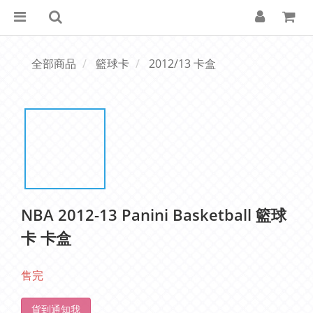
全部商品
籃球卡
2012/13 卡盒
NBA 2012-13 Panini Basketball 籃球
卡 卡盒
售完
貨到通知我