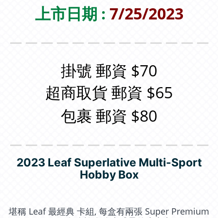
上市日期 :
7/25/2023
＿＿＿＿＿＿＿＿＿＿＿＿＿
掛號 郵資 $70
超商取貨 郵資 $65
包裹 郵資 $80
＿＿＿＿＿＿＿＿＿＿＿＿＿
2023 Leaf Superlative Multi-Sport
Hobby Box
堪稱 Leaf 最經典 卡組, 每盒有兩張 Super Premium