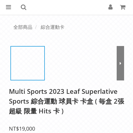
全部商品
綜合運動卡
Multi Sports 2023 Leaf Superlative
Sports 綜合運動 球員卡 卡盒 ( 毎盒 2張
超級 限量 Hits 卡 )
NT$19,000