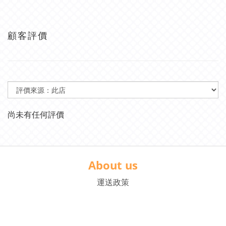
顧客評價
尚未有任何評價
About us
運送政策