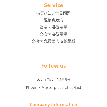
Service
購買須知／常見問題
退換貨政策
鑑定卡 委送清單
交換卡 委送清單
交換卡 免費登入 交換流程
Follow us
Lovin You' 產品情報
Phoenix Masterpiece CheckList
Company Inf
o
rmation