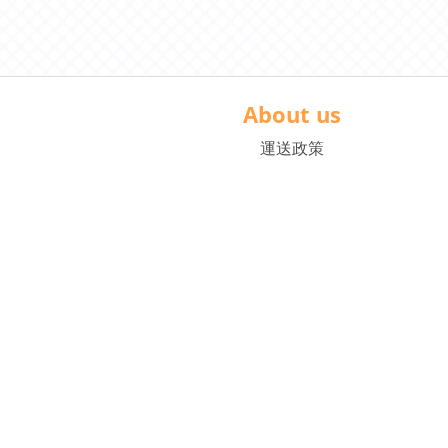
About us
運送政策