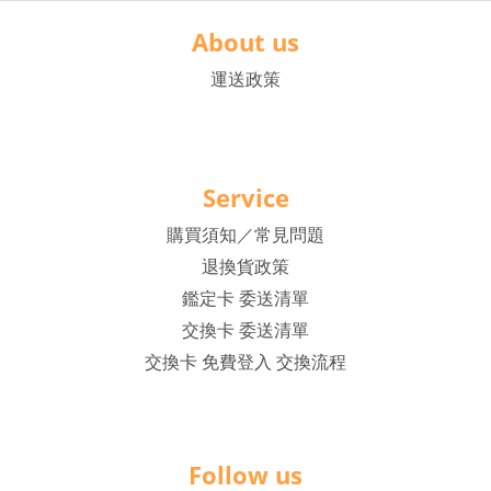
About us
運送政策
Service
購買須知／常見問題
退換貨政策
鑑定卡 委送清單
交換卡 委送清單
交換卡 免費登入 交換流程
Follow us