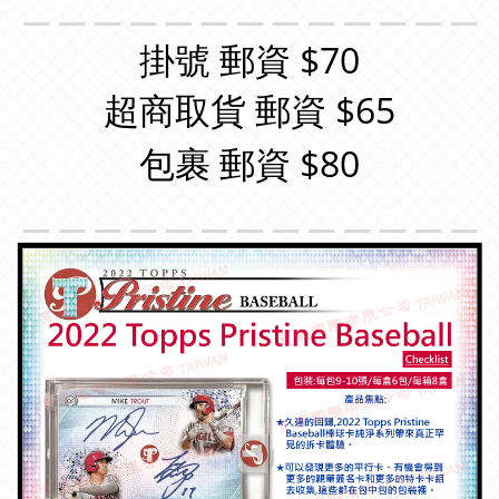
＿＿＿＿＿＿＿＿＿＿＿＿＿
掛號 郵資 $70
超商取貨 郵資 $65
包裹 郵資 $80
＿＿＿＿＿＿＿＿＿＿＿＿＿