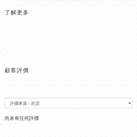
了解更多
顧客評價
尚未有任何評價