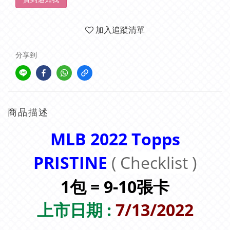
加入追蹤清單
分享到
商品描述
MLB 2022 Topps
PRISTINE
( Checklist )
1包 = 9-10張卡
上市日期 :
7/13/2022