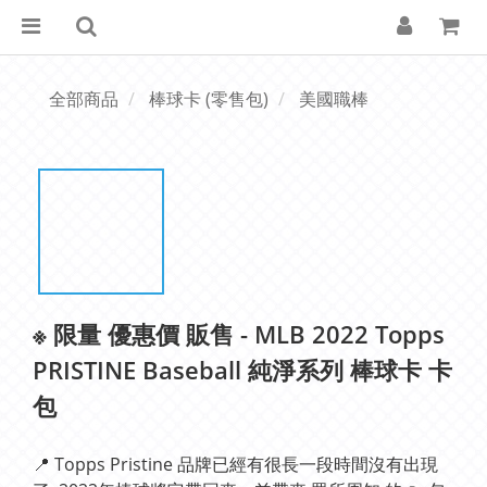
全部商品
棒球卡 (零售包)
美國職棒
※ 限量 優惠價 販售 - MLB 2022 Topps
PRISTINE Baseball 純淨系列 棒球卡 卡
包
📍 Topps Pristine 品牌已經有很長一段時間沒有出現