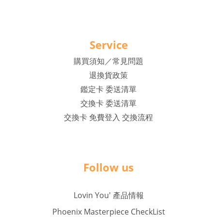
Service
購買須知／常見問題
退換貨政策
鑑定卡 委送清單
交換卡 委送清單
交換卡 免費登入 交換流程
Follow us
Lovin You' 產品情報
Phoenix Masterpiece CheckList