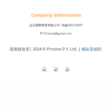
Company Inf
o
rmation
品言國際實業有限公司 /
90210597
統編
PY.Pristine@gmail.com
退換貨政策
| 2024 © Pristine P.Y. Ltd.
|
條款及細則