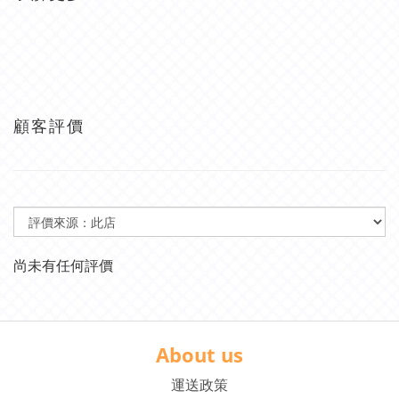
顧客評價
尚未有任何評價
About us
運送政策