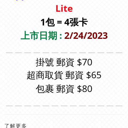
Lite
1包 = 4張卡
上市日期 :
2/24/2023
＿＿＿＿＿＿＿＿＿＿＿＿＿
掛號 郵資 $70
超商取貨 郵資 $65
包裹 郵資 $80
＿＿＿＿＿＿＿＿＿＿＿＿＿
了解更多