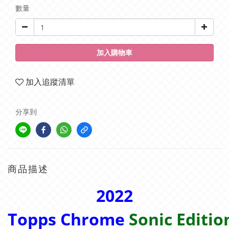
數量
加入購物車
加入追蹤清單
分享到
商品描述
2022
Topps
Chrome
Sonic Editi