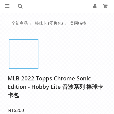
全部商品
棒球卡 (零售包)
美國職棒
MLB 2022 Topps Chrome Sonic
Edition - Hobby Lite 音波系列 棒球卡
卡包
NT$200