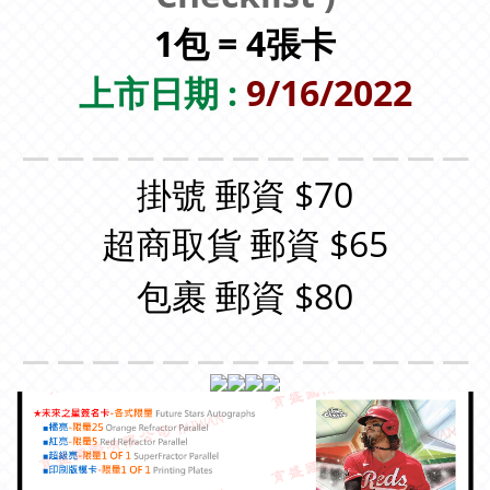
1包 = 4張卡
上市日期 :
9/16/2022
＿＿＿＿＿＿＿＿＿＿＿＿＿
掛號 郵資 $70
超商取貨 郵資 $65
包裹 郵資 $80
＿＿＿＿＿＿＿＿＿＿＿＿＿