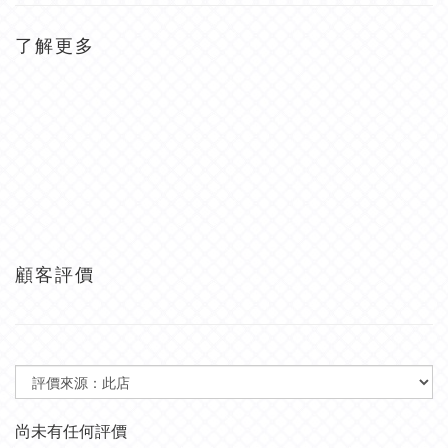
了解更多
顧客評價
尚未有任何評價