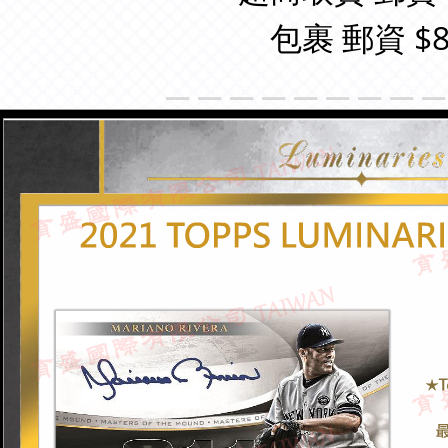
包裹 郵資 $8
＿＿＿＿＿＿＿＿