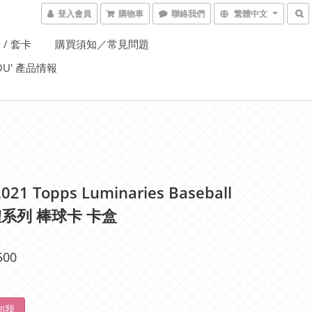
登入會員
購物車
聯絡我們
繁體中文
 / 套卡
購買須知／常見問題
YOU' 產品情報
021 Topps Luminaries Baseball
系列 棒球卡 卡盒
500
知我