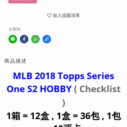
加入追蹤清單
分享到
商品描述
MLB 2018 Topps Series
One S2
HOBBY
( Checklist
)
1箱 = 12盒 , 1盒 = 36包 , 1包