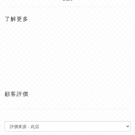
了解更多
顧客評價