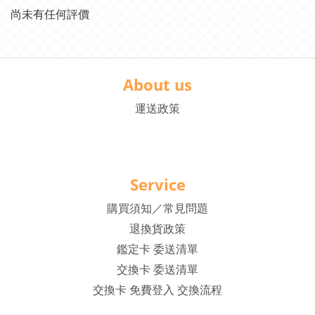
尚未有任何評價
About us
運送政策
Service
購買須知／常見問題
退換貨政策
鑑定卡 委送清單
交換卡 委送清單
交換卡 免費登入 交換流程