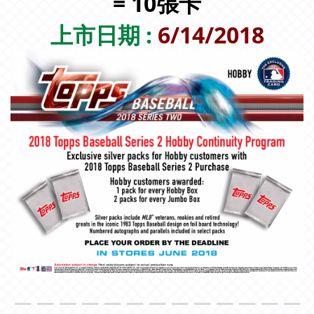
= 10張卡
上市日期 :
6/14/2018
＿＿＿＿＿＿＿＿＿＿＿＿＿