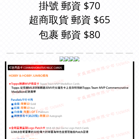
掛號 郵資 $70
超商取貨 郵資 $65
包裹 郵資 $80
＿＿＿＿＿＿＿＿＿＿＿＿＿