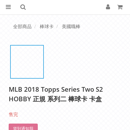
全部商品
棒球卡
美國職棒
MLB 2018 Topps Series Two S2
HOBBY 正規 系列二 棒球卡 卡盒
售完
貨到通知我