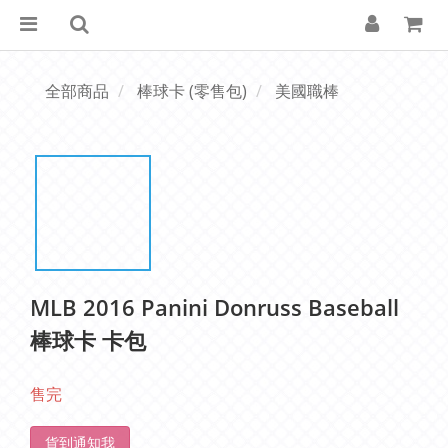
全部商品
棒球卡 (零售包)
美國職棒
MLB 2016 Panini Donruss Baseball
棒球卡 卡包
售完
貨到通知我