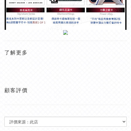
了解更多
顧客評價