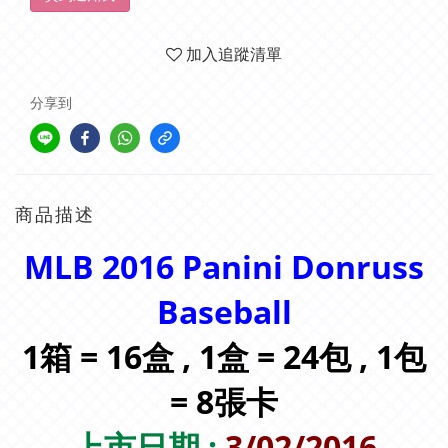
加入追蹤清單
分享到
商品描述
MLB 2016 Panini Donruss
Baseball
1箱 = 16盒 , 1盒 = 24包 , 1包
= 8張卡
上市日期 :
3/02/2016