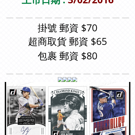
＿＿＿＿＿＿＿＿＿＿＿＿＿
掛號 郵資 $70
超商取貨 郵資 $65
包裹 郵資 $80
＿＿＿＿＿＿＿＿＿＿＿＿＿