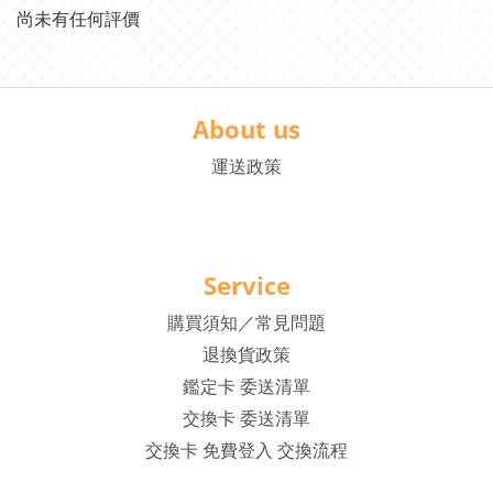
尚未有任何評價
About us
運送政策
Service
購買須知／常見問題
退換貨政策
鑑定卡 委送清單
交換卡 委送清單
交換卡 免費登入 交換流程