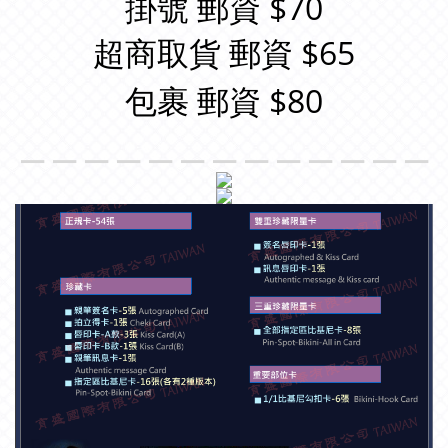
掛號 郵資 $70
超商取貨 郵資 $65
包裹 郵資 $80
＿＿＿＿＿＿＿＿＿＿＿＿＿