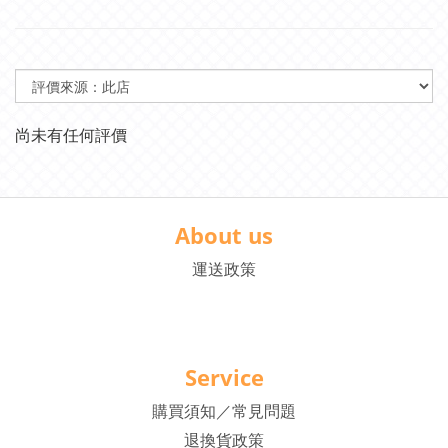
尚未有任何評價
About us
運送政策
Service
購買須知／常見問題
退換貨政策