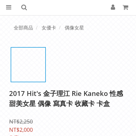
全部商品
女優卡
偶像女星
2017 Hit's 金子理江 Rie Kaneko 性感
甜美女星 偶像 寫真卡 收藏卡 卡盒
NT$2,250
NT$2,000