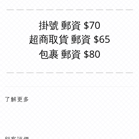
＿＿＿＿＿＿＿＿＿＿＿＿＿
掛號 郵資 $70
超商取貨 郵資 $65
包裹 郵資 $80
＿＿＿＿＿＿＿＿＿＿＿＿＿
了解更多