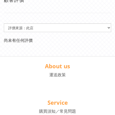
顧客評價
尚未有任何評價
About us
運送政策
Service
購買須知／常見問題