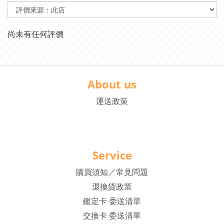
尚未有任何評價
About us
運送政策
Service
購買須知／常見問題
退換貨政策
鑑定卡 委送清單
交換卡 委送清單