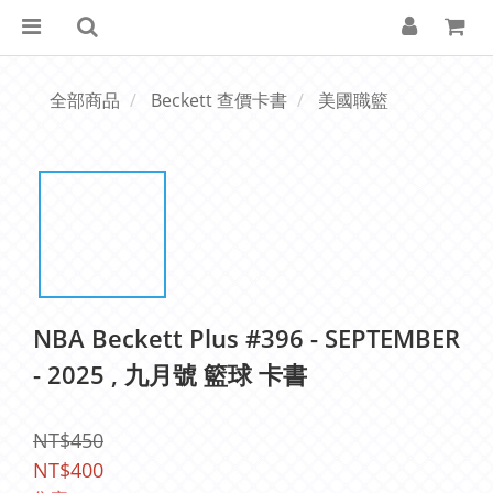
全部商品
Beckett 查價卡書
美國職籃
NBA Beckett Plus #396 - SEPTEMBER
- 2025 , 九月號 籃球 卡書
NT$450
NT$400