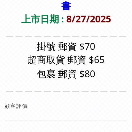
書
上市日期 :
8/27/2025
＿＿＿＿＿＿＿＿＿＿＿＿＿
掛號 郵資 $70
超商取貨 郵資 $65
包裹 郵資 $80
＿＿＿＿＿＿＿＿＿＿＿＿＿
顧客評價