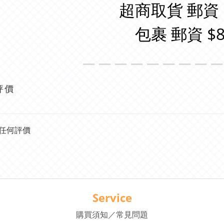
超商取貨 郵資 
包裹 郵資 $8
＿＿＿＿＿＿＿＿
評價
任何評價
Service
購買須知／常見問題