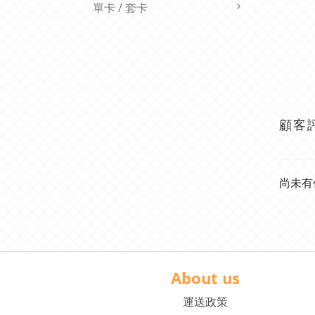
單卡 / 套卡
顧客
尚未有
About us
運送政策