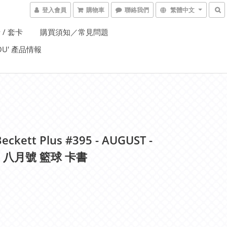
登入會員
購物車
聯絡我們
繁體中文
 / 套卡
購買須知／常見問題
YOU' 產品情報
eckett Plus #395 - AUGUST -
 , 八月號 籃球 卡書