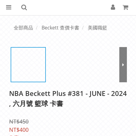
全部商品
Beckett 查價卡書
美國職籃
NBA Beckett Plus #381 - JUNE - 2024
, 六月號 籃球 卡書
NT$450
NT$400