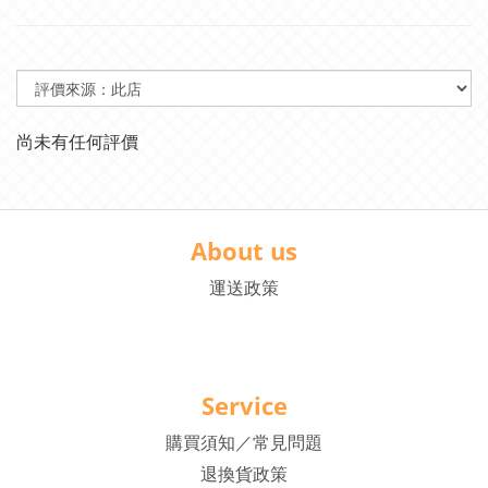
尚未有任何評價
About us
運送政策
Service
購買須知／常見問題
退換貨政策