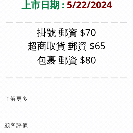
上市日期 :
5/22/2024
＿＿＿＿＿＿＿＿＿＿＿＿＿
掛號 郵資 $70
超商取貨 郵資 $65
包裹 郵資 $80
＿＿＿＿＿＿＿＿＿＿＿＿＿
了解更多
顧客評價