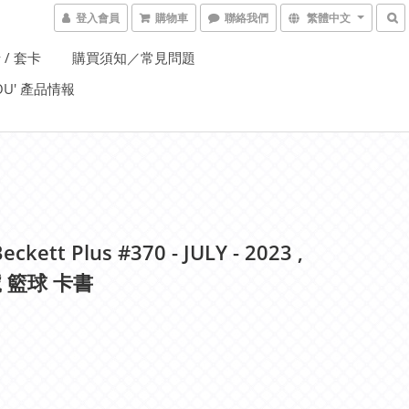
登入會員
購物車
聯絡我們
繁體中文
 / 套卡
購買須知／常見問題
YOU' 產品情報
eckett Plus #370 - JULY - 2023 ,
 籃球 卡書