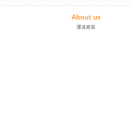
About us
運送政策