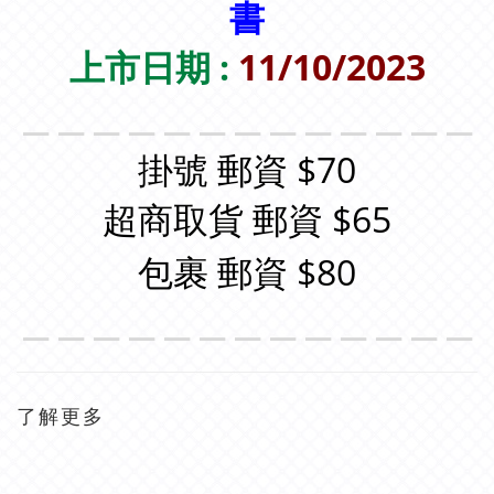
書
上市日期 :
11/10/2023
＿＿＿＿＿＿＿＿＿＿＿＿＿
掛號 郵資 $70
超商取貨 郵資 $65
包裹 郵資 $80
＿＿＿＿＿＿＿＿＿＿＿＿＿
了解更多