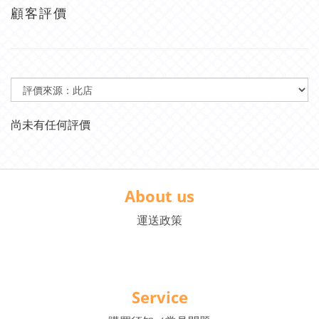
顧客評價
尚未有任何評價
About us
運送政策
Service