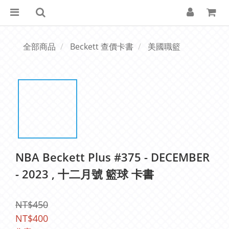
全部商品
Beckett 查價卡書
美國職籃
NBA Beckett Plus #375 - DECEMBER
- 2023 , 十二月號 籃球 卡書
NT$450
NT$400