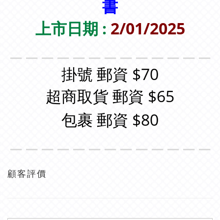
書
上市日期 :
2/01/2025
＿＿＿＿＿＿＿＿＿＿＿＿＿
掛號 郵資 $70
超商取貨 郵資 $65
包裹 郵資 $80
＿＿＿＿＿＿＿＿＿＿＿＿＿
顧客評價