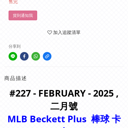
售完
貨到通知我
加入追蹤清單
分享到
商品描述
#227 - FEBRUARY - 2025 ,
二月號
MLB Beckett Plus
棒球 卡