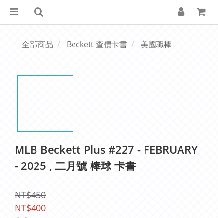
全部商品
Beckett 查價卡書
美國職棒
MLB Beckett Plus #227 - FEBRUARY
- 2025 , 二月號 棒球 卡書
NT$450
NT$400