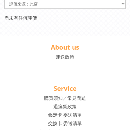
尚未有任何評價
About us
運送政策
Service
購買須知／常見問題
退換貨政策
鑑定卡 委送清單
交換卡 委送清單